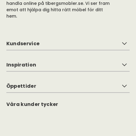
handla online på tibergsmobler.se. Vi ser fram
emot att hjälpa dig hitta rätt möbel för ditt
hem.
Kundservice
Inspiration
Öppettider
Våra kunder tycker