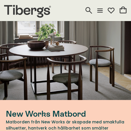
New Works Matbord
Matborden från New Works är skapade med smakfulla
silhuetter, hantverk och hållbarhet som smälter