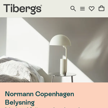
Normann Copenhagen
Belysning