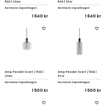
Rök | Liten
Rök | Stor
Normann Copenhagen
Normann Copenhagen
1 640 kr
1 640 kr
Amp Pendel Svart / Rök |
Amp Pendel Svart / Rök |
Liten
Stor
Normann Copenhagen
Normann Copenhagen
1 500 kr
1 500 kr