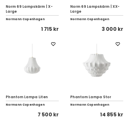
Norm 69 Lampskärm | X-
Norm 69 Lampskärm | XX-
Large
Large
Normann Copenhagen
Normann Copenhagen
1 715 kr
3 000 kr
Phantom Lampa Liten
Phantom Lampa Stor
Normann Copenhagen
Normann Copenhagen
7 500 kr
14 855 kr