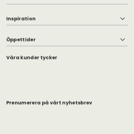
Inspiration
Öppettider
Våra kunder tycker
Prenumerera på vårt nyhetsbrev