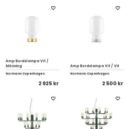
Amp Bordslampa Vit /
Mässing
Amp Bordslampa Vit / Vit
Normann Copenhagen
Normann Copenhagen
2 925 kr
2 500 kr