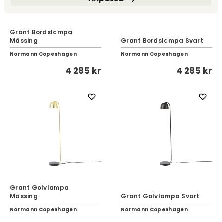
Grant Bordslampa
Mässing
Grant Bordslampa Svart
Normann Copenhagen
Normann Copenhagen
4 285 kr
4 285 kr
Grant Golvlampa
Mässing
Grant Golvlampa Svart
Normann Copenhagen
Normann Copenhagen