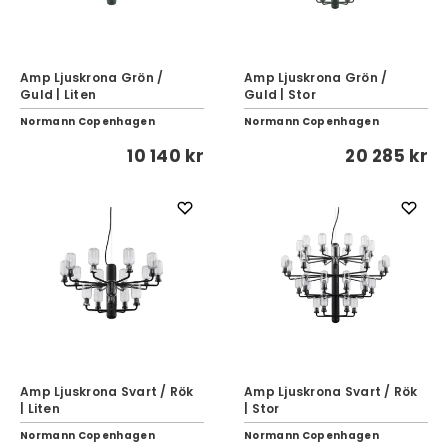
Amp Ljuskrona Grön /
Amp Ljuskrona Grön /
Guld | Liten
Guld | Stor
Normann Copenhagen
Normann Copenhagen
10 140 kr
20 285 kr
Amp Ljuskrona Svart / Rök
Amp Ljuskrona Svart / Rök
| Liten
| Stor
Normann Copenhagen
Normann Copenhagen