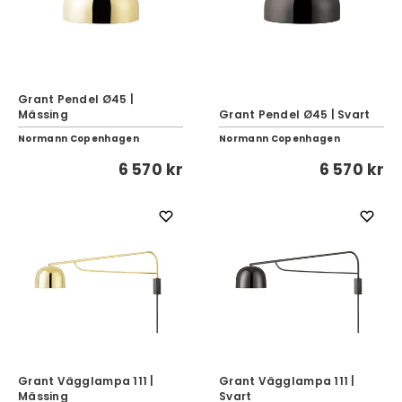
Grant Pendel Ø45 |
Mässing
Grant Pendel Ø45 | Svart
Normann Copenhagen
Normann Copenhagen
6 570 kr
6 570 kr
Grant Vägglampa 111 |
Grant Vägglampa 111 |
Mässing
Svart