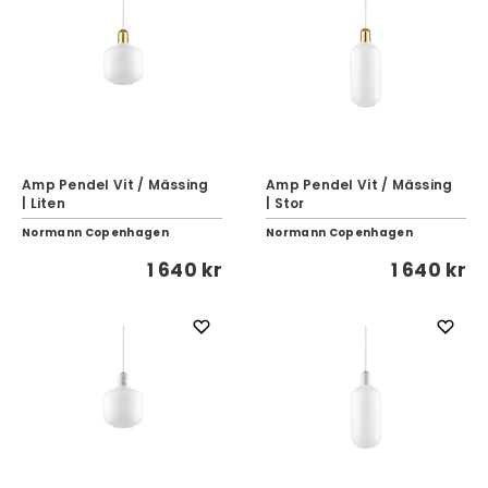
Amp Pendel Vit / Mässing
Amp Pendel Vit / Mässing
| Liten
| Stor
Normann Copenhagen
Normann Copenhagen
1 640 kr
1 640 kr