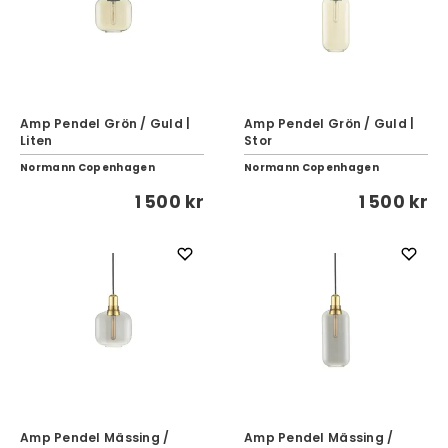
Amp Pendel Grön / Guld |
Amp Pendel Grön / Guld |
Liten
Stor
Normann Copenhagen
Normann Copenhagen
1 500 kr
1 500 kr
Amp Pendel Mässing /
Amp Pendel Mässing /