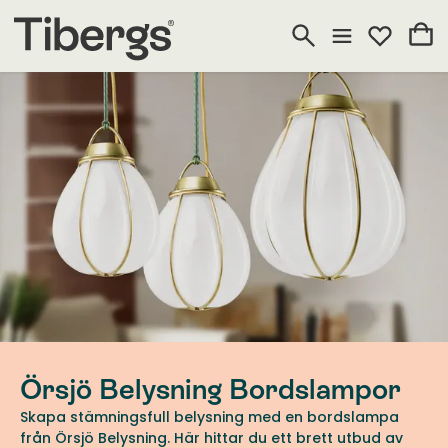
Örsjö Belysning Bordslampor
Skapa stämningsfull belysning med en bordslampa
från Örsjö Belysning. Här hittar du ett brett utbud av