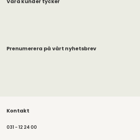
Våra kunder tycker
Prenumerera på vårt nyhetsbrev
Kontakt
031 - 12 24 00