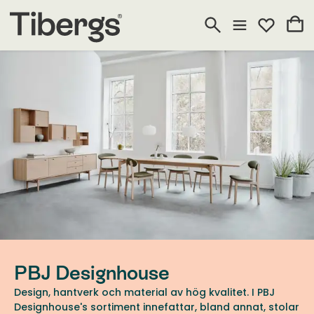
PBJ Designhouse
Design, hantverk och material av hög kvalitet. I PBJ
Designhouse's sortiment innefattar, bland annat, stolar