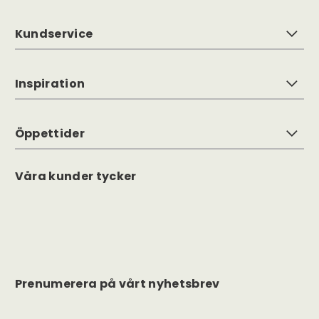
Kundservice
Inspiration
Öppettider
Våra kunder tycker
Prenumerera på vårt nyhetsbrev