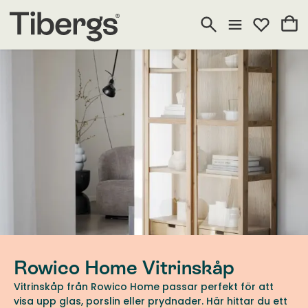
Rowico Home Vitrinskåp
Vitrinskåp från Rowico Home passar perfekt för att
visa upp glas, porslin eller prydnader. Här hittar du ett