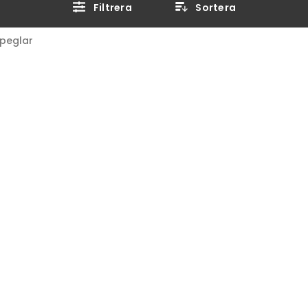
Filtrera
Sortera
peglar