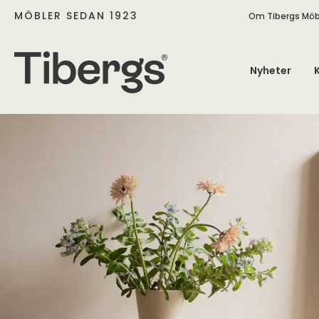
MÖBLER SEDAN 1923
Om Tibergs Möb
Nyheter