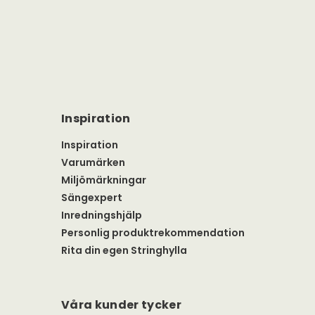
Inspiration
Inspiration
Varumärken
Miljömärkningar
Sängexpert
Inredningshjälp
Personlig produktrekommendation
Rita din egen Stringhylla
Våra kunder tycker