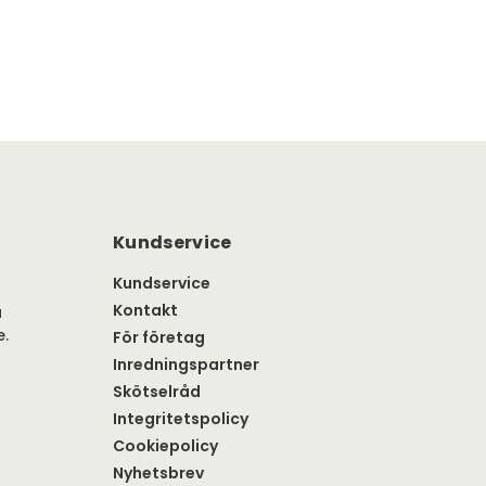
Kundservice
Kundservice
Kontakt
a
e.
För företag
Inredningspartner
Skötselråd
Integritetspolicy
Cookiepolicy
Nyhetsbrev