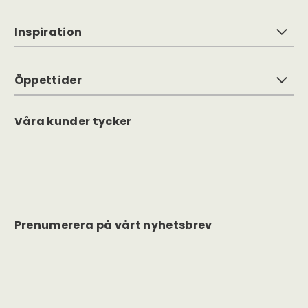
Inspiration
Öppettider
Våra kunder tycker
Prenumerera på vårt nyhetsbrev