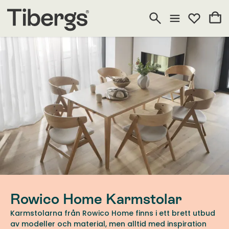
Rowico Home Karmstolar
Karmstolarna från Rowico Home finns i ett brett utbud
av modeller och material, men alltid med inspiration