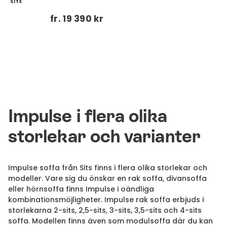
Sits
fr.
19 390 kr
Impulse i flera olika
storlekar och varianter
Impulse soffa från Sits finns i flera olika storlekar och
modeller. Vare sig du önskar en rak soffa, divansoffa
eller hörnsoffa finns Impulse i oändliga
kombinationsmöjligheter. Impulse rak soffa erbjuds i
storlekarna 2-sits, 2,5-sits, 3-sits, 3,5-sits och 4-sits
soffa. Modellen finns även som modulsoffa där du kan