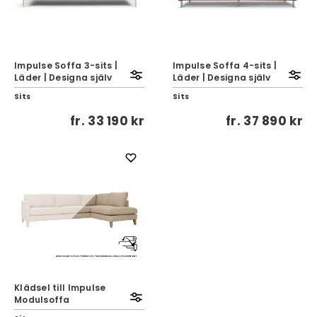
Impulse Soffa 3-sits |
Impulse Soffa 4-sits |
Läder | Designa själv
Läder | Designa själv
Sits
Sits
fr.
33 190 kr
fr.
37 890 kr
Klädsel till Impulse
Modulsoffa