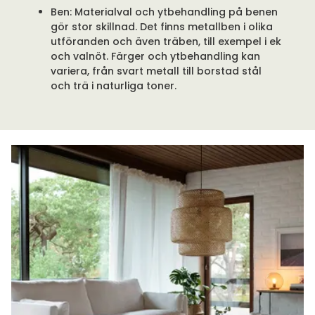
Ben: Materialval och ytbehandling på benen
gör stor skillnad. Det finns metallben i olika
utföranden och även träben, till exempel i ek
och valnöt. Färger och ytbehandling kan
variera, från svart metall till borstad stål
och trä i naturliga toner.