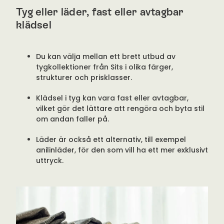
Tyg eller läder, fast eller avtagbar
klädsel
Du kan välja mellan ett brett utbud av
tygkollektioner från Sits i olika färger,
strukturer och prisklasser.
Klädsel i tyg kan vara fast eller avtagbar,
vilket gör det lättare att rengöra och byta stil
om andan faller på.
Läder är också ett alternativ, till exempel
anilinläder, för den som vill ha ett mer exklusivt
uttryck.