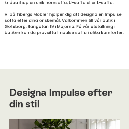
knåpa ihop en unik hörnsoffa, U-soffa eller L-soffa.
Vi på Tibergs Möbler hjälper dig att designa en Impulse
soffa efter dina önskemål. Välkommen till vår butik i
Göteborg, Bangatan 19 i Majorna. På vår utställning i
butiken kan du provsitta Impulse soffa i olika komforter.
Designa Impulse efter
din stil