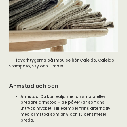
Till favorittygerna på Impulse hör Caleido, Caleido
Stampato, Sky och Timber
Armstöd och ben
Armstöd: Du kan välja mellan smala eller
bredare armstöd – de påverkar soffans
uttryck mycket. Till exempel finns alternativ
med armstöd som är 8 och 15 centimeter
breda.