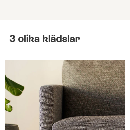
3 olika klädslar