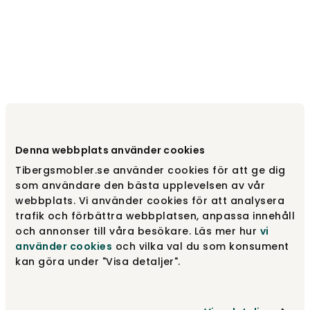
Denna webbplats använder cookies
Tibergsmobler.se använder cookies för att ge dig
som användare den bästa upplevelsen av vår
webbplats. Vi använder cookies för att analysera
trafik och förbättra webbplatsen, anpassa innehåll
och annonser till våra besökare. Läs mer hur
vi
använder cookies
och vilka val du som konsument
kan göra under "Visa detaljer".