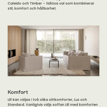
Caleido och Timber – tidlösa val som kombinerar
stil, komfort och hållbarhet.
Komfort
Lill kan väljas i två olika sittkomforter, Lux och
Standard. Vanligtvis väljs soffan Lill med komforten