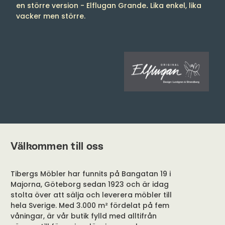
en större version - Elflugan Grande
.
Lika enkel, lika
vacker men större.
Välkommen till oss
Tibergs Möbler har funnits på Bangatan 19 i
Majorna, Göteborg sedan 1923 och är idag
stolta över att sälja och leverera möbler till
hela Sverige. Med 3.000 m² fördelat på fem
våningar, är vår butik fylld med alltifrån