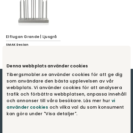
Elflugan Grande | Ljusgrå
SMAK Design
5 840 kr
Denna webbplats använder cookies
Tibergsmobler.se använder cookies för att ge dig
som användare den bästa upplevelsen av vår
webbplats. Vi använder cookies för att analysera
trafik och förbättra webbplatsen, anpassa innehåll
och annonser till våra besökare. Läs mer hur
vi
använder cookies
och vilka val du som konsument
kan göra under "Visa detaljer".