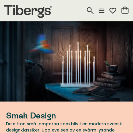
Smak Design
De nitton små lamporna som blivit en modern svensk
designklassiker. Upplevelsen av en svärm lysande