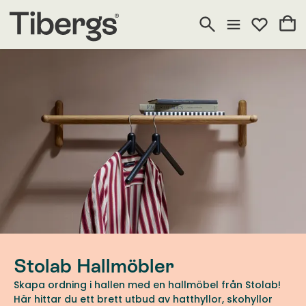
Stolab Hallmöbler
Skapa ordning i hallen med en hallmöbel från Stolab!
Här hittar du ett brett utbud av hatthyllor, skohyllor