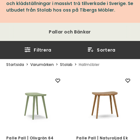
och klädställningar i massivt trä tillverkade i Sverige. Se
utbudet från Stolab hos oss på Tibergs Möbler.
Pallar och Bänkar
Filtrera
Sortera
Startsida
Varumärken
Stolab
Hallmöbler
Palle Pall | Olivgrön 64
Palle Pall | Naturoljad Ek