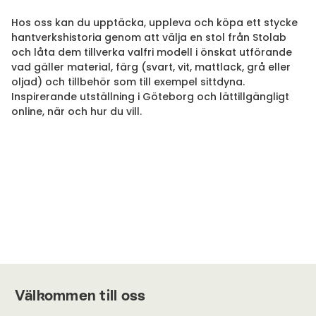
Hos oss kan du upptäcka, uppleva och köpa ett stycke
hantverkshistoria genom att välja en stol från Stolab
och låta dem tillverka valfri modell i önskat utförande
vad gäller material, färg (svart, vit, mattlack, grå eller
oljad) och tillbehör som till exempel sittdyna.
Inspirerande utställning i Göteborg och lättillgängligt
online, när och hur du vill.
Välkommen till oss