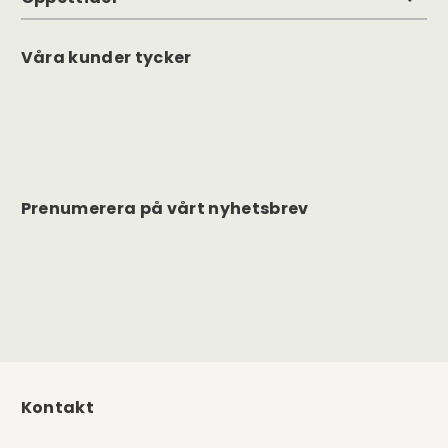
Våra kunder tycker
Prenumerera på vårt nyhetsbrev
Kontakt