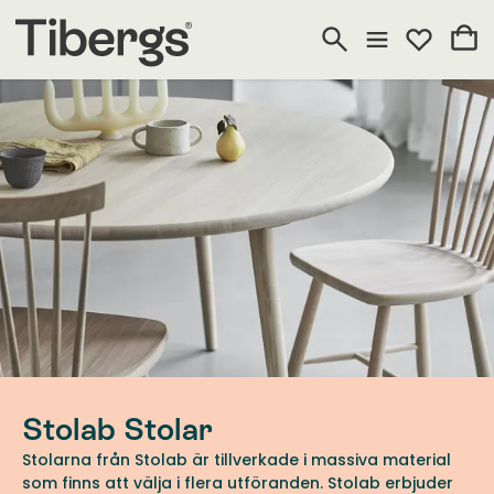
Stolab Stolar
Stolarna från Stolab är tillverkade i massiva material
som finns att välja i flera utföranden. Stolab erbjuder