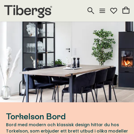
Torkelson Bord
Bord med modern och klassisk design hittar du hos
Torkelson, som erbjuder ett brett utbud i olika modeller