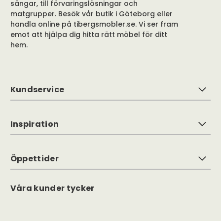
sängar, till förvaringslösningar och
matgrupper. Besök vår butik i Göteborg eller
handla online på tibergsmobler.se. Vi ser fram
emot att hjälpa dig hitta rätt möbel för ditt
hem.
Kundservice
Inspiration
Öppettider
Våra kunder tycker