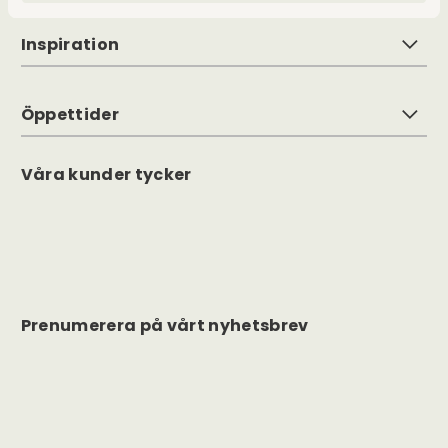
Inspiration
Öppettider
Våra kunder tycker
Prenumerera på vårt nyhetsbrev