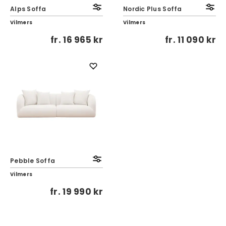
Alps Soffa
Nordic Plus Soffa
Vilmers
Vilmers
fr.
16 965 kr
fr.
11 090 kr
Pebble Soffa
Vilmers
fr.
19 990 kr