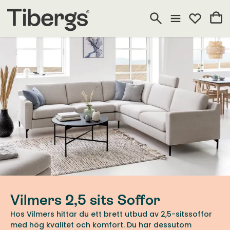
Vilmers 2,5 sits Soffor
Hos Vilmers hittar du ett brett utbud av 2,5-sitssoffor
med hög kvalitet och komfort. Du har dessutom