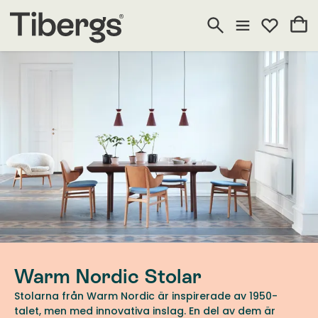
Warm Nordic Stolar
Stolarna från Warm Nordic är inspirerade av 1950-
talet, men med innovativa inslag. En del av dem är