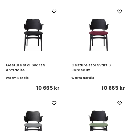
Gesture stol Svart S
Gesture stol Svart S
Antracite
Bordeaux
Warm Nordic
Warm Nordic
10 665 kr
10 665 kr