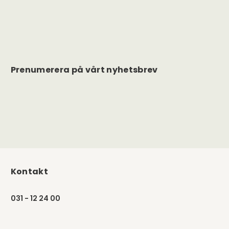
Prenumerera på vårt nyhetsbrev
Kontakt
031 - 12 24 00