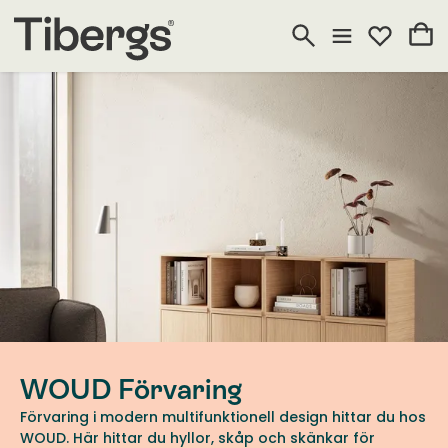
WOUD Förvaring
Förvaring i modern multifunktionell design hittar du hos
WOUD. Här hittar du hyllor, skåp och skänkar för