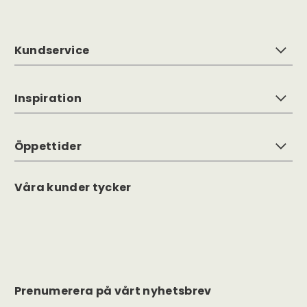
Kundservice
Inspiration
Öppettider
Våra kunder tycker
Prenumerera på vårt nyhetsbrev