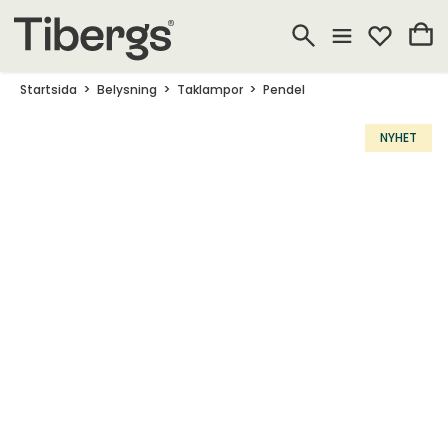
Startsida
Belysning
Taklampor
Pendel
NYHET