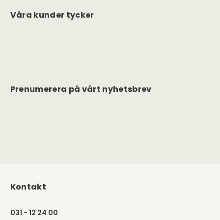
Våra kunder tycker
Prenumerera på vårt nyhetsbrev
Kontakt
031 - 12 24 00