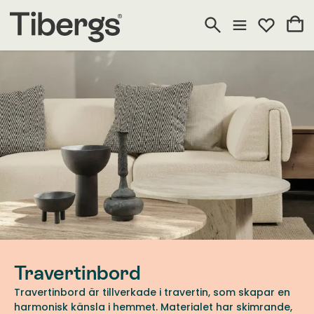
Travertinbord
Travertinbord är tillverkade i travertin, som skapar en
harmonisk känsla i hemmet. Materialet har skimrande,