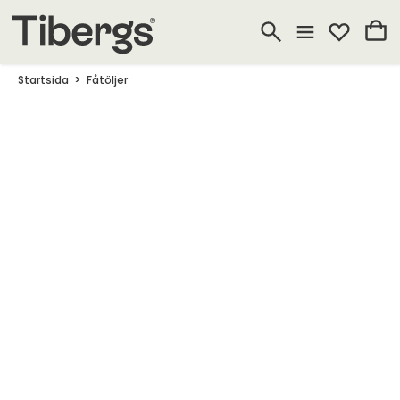
Startsida
Fåtöljer