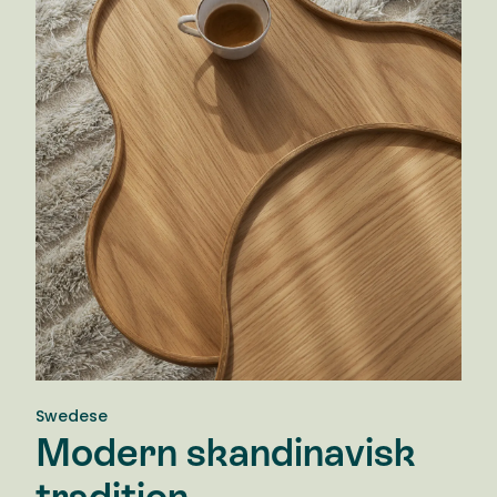
Swedese
Modern skandinavisk