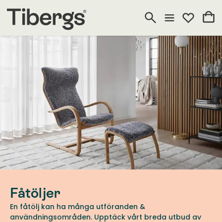
Fåtöljer
En fåtölj kan ha många utföranden &
användningsområden. Upptäck vårt breda utbud av