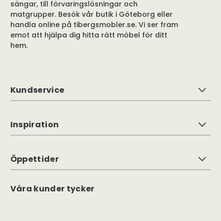
sängar, till förvaringslösningar och
matgrupper. Besök vår butik i Göteborg eller
handla online på tibergsmobler.se. Vi ser fram
emot att hjälpa dig hitta rätt möbel för ditt
hem.
Kundservice
Inspiration
Öppettider
Våra kunder tycker