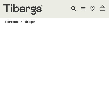
Startsida
Fåtöljer