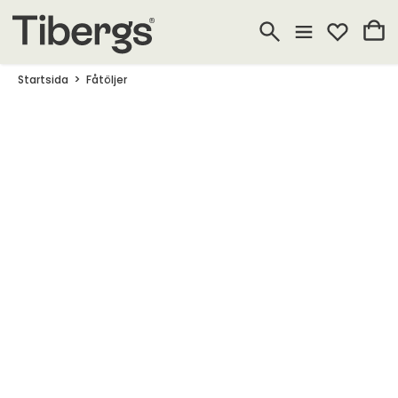
Startsida
Fåtöljer