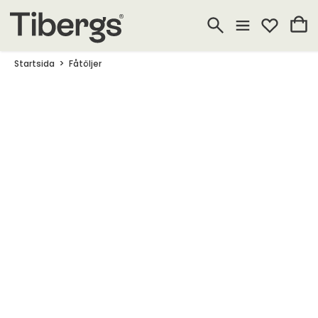
Startsida
Fåtöljer