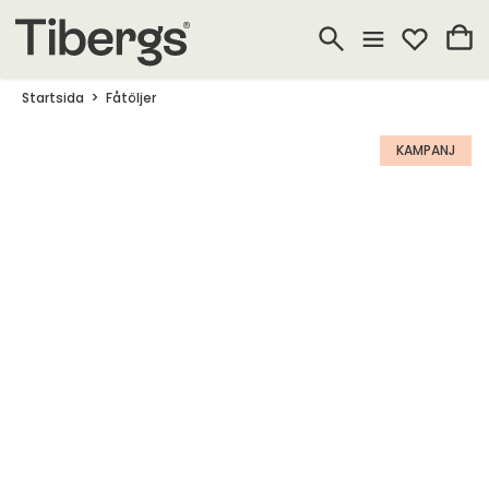
Startsida
Fåtöljer
KAMPANJ