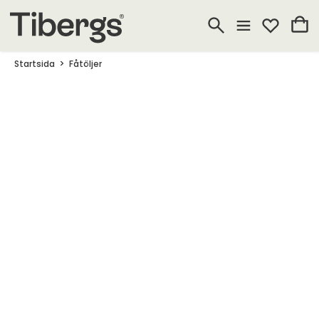
Startsida
Fåtöljer