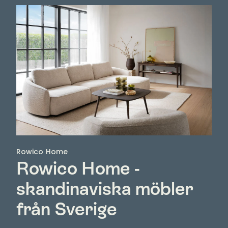
Rowico Home
Rowico Home -
skandinaviska möbler
från Sverige