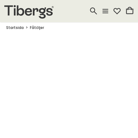
Startsida
Fåtöljer