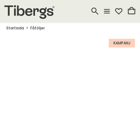
Startsida
Fåtöljer
KAMPANJ