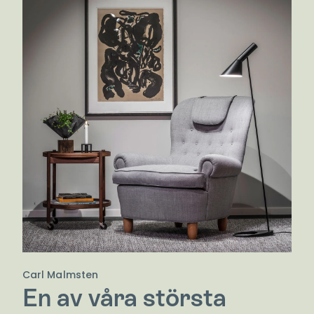
Carl Malmsten
En av våra största