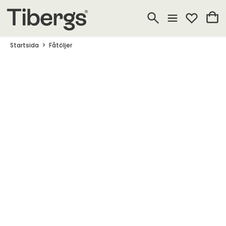
Startsida
Fåtöljer