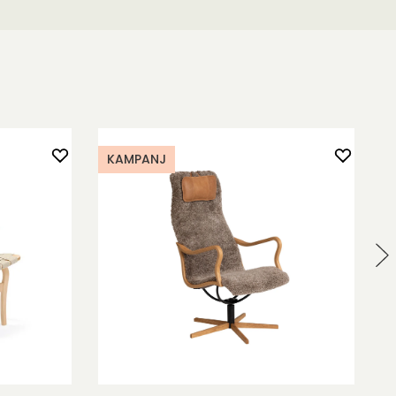
KAMPANJ