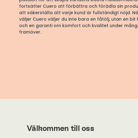
fortsätter Cuero att förbättra och förädla sin produ
att säkerställa att varje kund är fullständigt nöjd. N
väljer Cuero väljer du inte bara en fåtölj, utan en bit 
och en garanti om komfort och kvalitet under mång
framöver.
Välkommen till oss