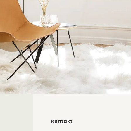
Kontakt