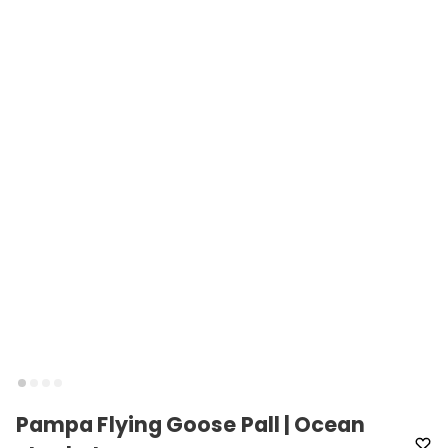
Pampa Flying Goose Pall | Ocean