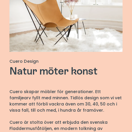
Cuero Design
Natur möter konst
Cuero skapar möbler för generationer. Ett
familjearv fyllt med minnen. Tidlös design som vi vet
kommer att förbli vackra även om 30, 40, 50 och i
vissa fall, till och med, i hundra år framöver.
Cuero är stolta över att erbjuda den svenska
Fladdermusfåtöljen, en modern tolkning av