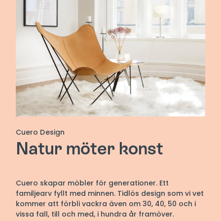
Cuero Design
Natur möter konst
Cuero skapar möbler för generationer. Ett
familjearv fyllt med minnen. Tidlös design som vi vet
kommer att förbli vackra även om 30, 40, 50 och i
vissa fall, till och med, i hundra år framöver.