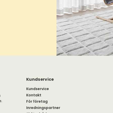
Kundservice
Kundservice
Kontakt
a
e.
För företag
Inredningspartner