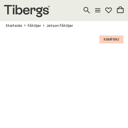
Startsida
Fåtöljer
Jetson Fåtöljer
KAMPANJ