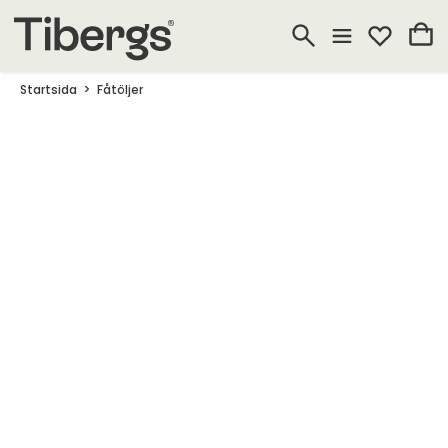
Startsida
Fåtöljer