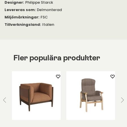
Designer
:
Philippe Starck
Levereras som
:
Delmonterad
Miljömärkningar
:
FSC
Tillverkningsland
:
Italien
Fler populära produkter