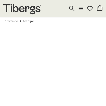
Startsida
Fåtöljer