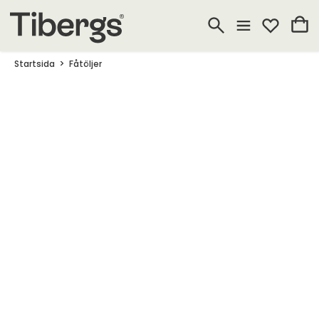
Startsida
Fåtöljer