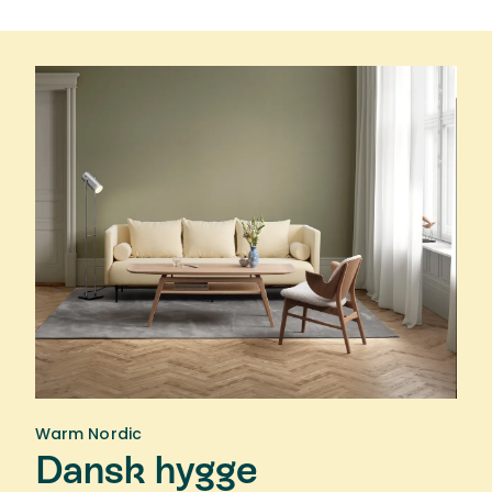
Warm Nordic
Dansk hygge