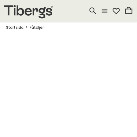
Startsida
Fåtöljer