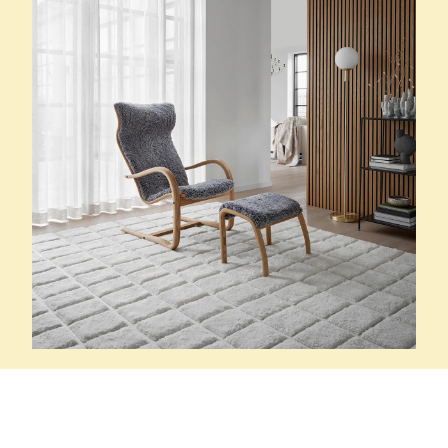
Conform
Formstarka och