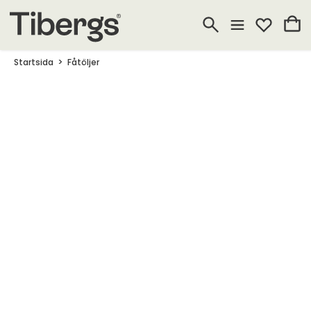
Startsida
Fåtöljer