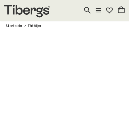
Startsida
Fåtöljer