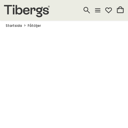
Startsida
Fåtöljer