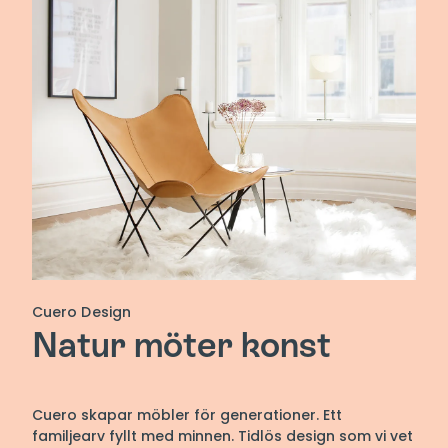
Cuero Design
Natur möter konst
Cuero skapar möbler för generationer. Ett
familjearv fyllt med minnen. Tidlös design som vi vet