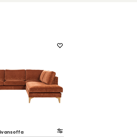
ivansoffa