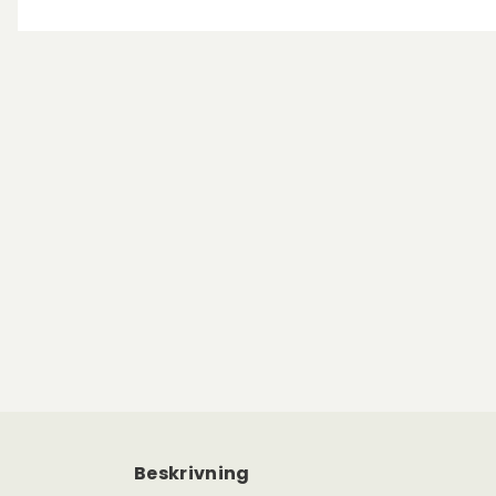
Beskrivning