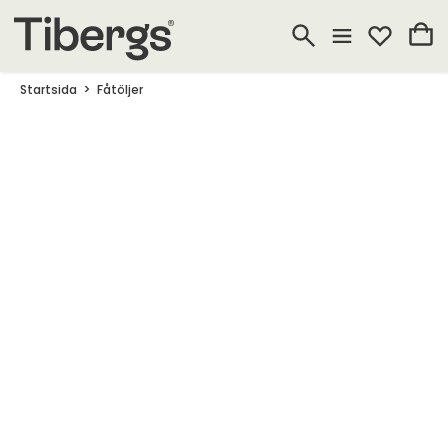
Startsida
Fåtöljer