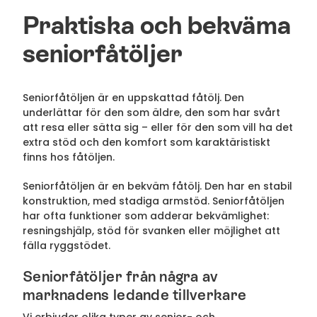
Praktiska och bekväma
seniorfåtöljer
Seniorfåtöljen är en uppskattad fåtölj. Den
underlättar för den som äldre, den som har svårt
att resa eller sätta sig – eller för den som vill ha det
extra stöd och den komfort som karaktäristiskt
finns hos fåtöljen.
Seniorfåtöljen är en bekväm fåtölj. Den har en stabil
konstruktion, med stadiga armstöd. Seniorfåtöljen
har ofta funktioner som adderar bekvämlighet:
resningshjälp, stöd för svanken eller möjlighet att
fälla ryggstödet.
Seniorfåtöljer från några av
marknadens ledande tillverkare