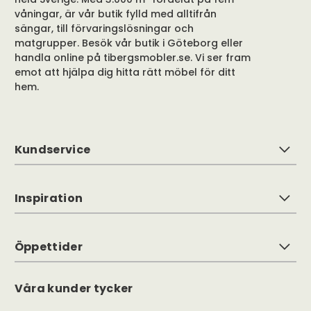
våningar, är vår butik fylld med alltifrån
sängar, till förvaringslösningar och
matgrupper. Besök vår butik i Göteborg eller
handla online på tibergsmobler.se. Vi ser fram
emot att hjälpa dig hitta rätt möbel för ditt
hem.
Kundservice
Inspiration
Öppettider
Våra kunder tycker