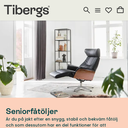
Seniorfåtöljer
Är du på jakt efter en snygg, stabil och bekväm fåtölj
och som dessutom har en del funktioner för att