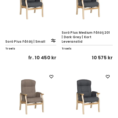
Sorö Plus Medium Fåtölj 201
| Dark Grey | Kort
Sorö Plus Fåtölj | Small
Leveranstid
Troels
Troels
fr.
10 450 kr
10 575 kr