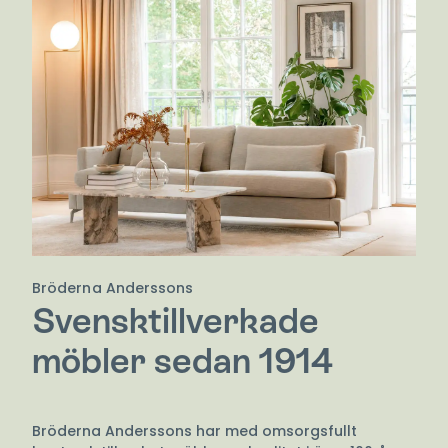
Bröderna Anderssons
Svensktillverkade
möbler sedan 1914
Bröderna Anderssons har med omsorgsfullt