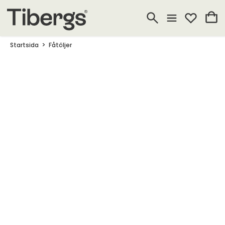
Startsida
Fåtöljer