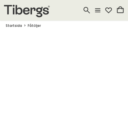
Startsida
Fåtöljer