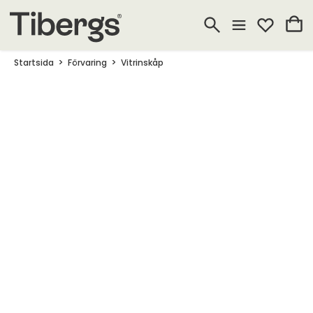
Startsida
Förvaring
Vitrinskåp