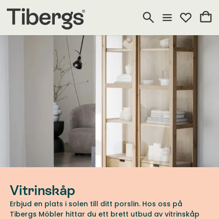
Vitrinskåp
Erbjud en plats i solen till ditt porslin. Hos oss på
Tibergs Möbler hittar du ett brett utbud av vitrinskåp