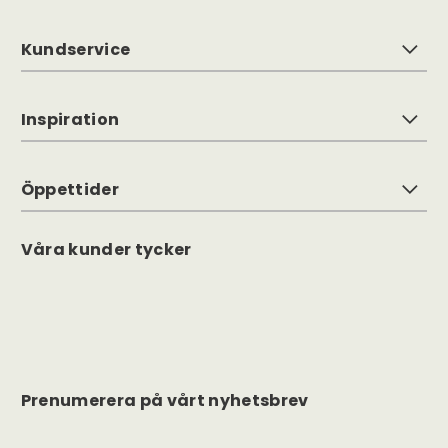
Kundservice
Inspiration
Öppettider
Våra kunder tycker
Prenumerera på vårt nyhetsbrev