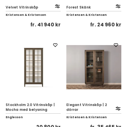
Velvet Vitrinskåp
Forest Skänk
Kristensen & Kristensen
Kristensen & Kristensen
fr.
41 940 kr
fr.
24 960 kr
Stockholm 2.0 Vitrinskåp |
Elegant Vitrinskåp | 2
Mocha med belysning
dörrar
Englesson
Kristensen & Kristensen