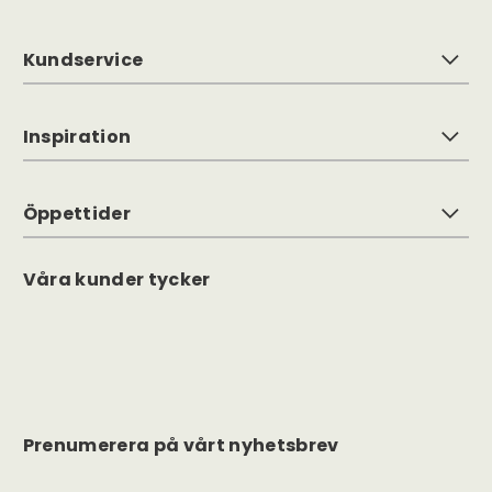
Inspiration
Öppettider
Våra kunder tycker
Prenumerera på vårt nyhetsbrev