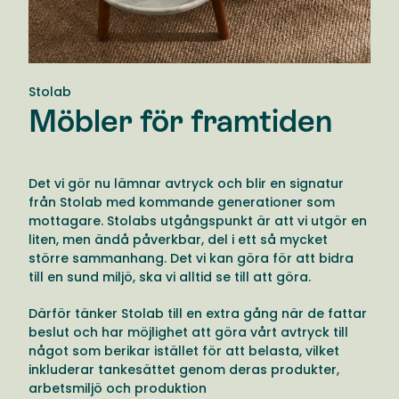
Stolab
Möbler för framtiden
Det vi gör nu lämnar avtryck och blir en signatur
från Stolab med kommande generationer som
mottagare. Stolabs utgångspunkt är att vi utgör en
liten, men ändå påverkbar, del i ett så mycket
större sammanhang. Det vi kan göra för att bidra
till en sund miljö, ska vi alltid se till att göra.
Därför tänker Stolab till en extra gång när de fattar
beslut och har möjlighet att göra vårt avtryck till
något som berikar istället för att belasta, vilket
inkluderar tankesättet genom deras produkter,
arbetsmiljö och produktion